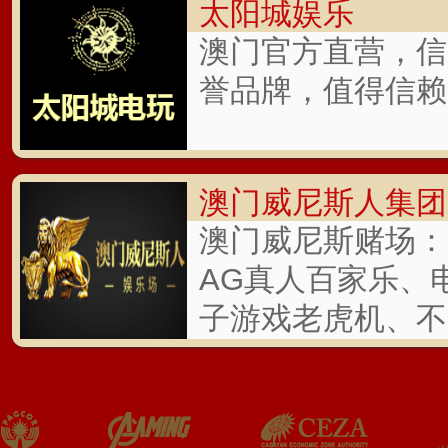
18
2024-01
英超联盟拒绝苏超两强
格拉斯哥流浪者和凯尔
提议在近年来被反复提
联合投票否决这一建议
认了这一决定。尽管愤怒
15
2024-01
凯尔特人女足新帅到任