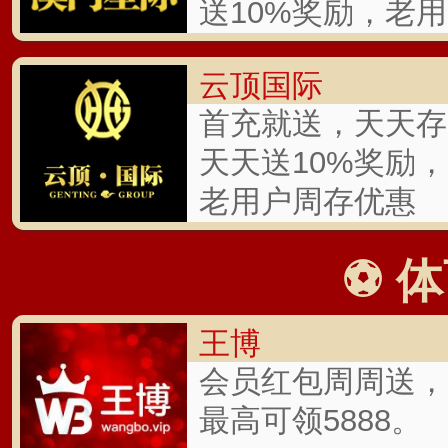
10
2026-04
充值打折的手游平台大全
榜
在当今的手游生态
发挥最大的价值，是广
打折平台的出现，为玩
投入性价比的有效解决方
25
2024-01
美国拳王梅威瑟的宠物如