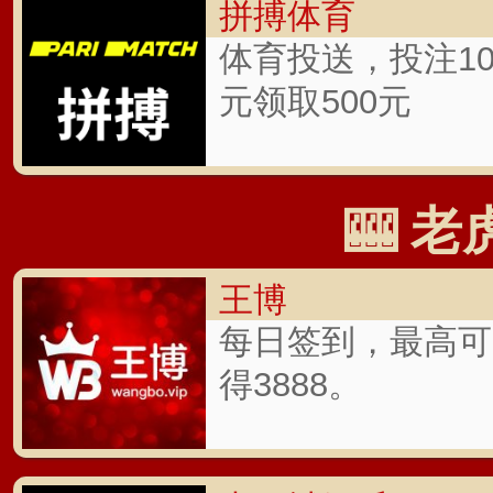
21分钟，格兰特助攻金
再下一城梅开二度，第73
21
2024-01
【每日颠峰之贴】：苏超
尔
声明:本网内容仅
途，否则责任自负。发
含有色情、政治或博彩
时删除并保留与有关部门