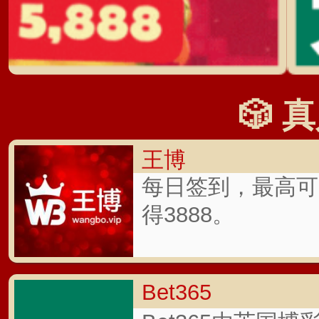
联系
直播软件
新闻资讯